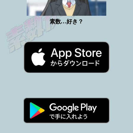
素数…好き？