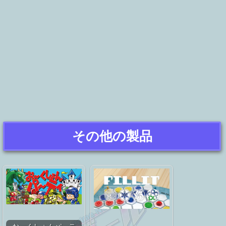
その他の製品