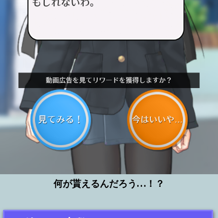
何が貰えるんだろう…！？