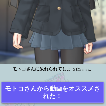
モトコさんに呆れられてしまった……。
モトコさんから動画をオススメさ
れた！