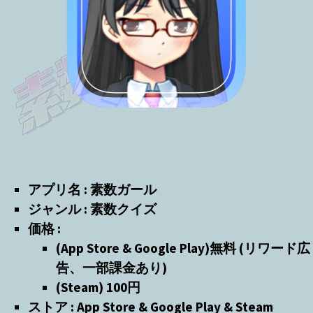
アプリ名 : 素数ガール
ジャンル : 素数クイズ
価格 :
(App Store & Google Play)無料 (リワード広
告、一部課金あり)
(Steam) 100円
ストア : App Store & Google Play & Steam