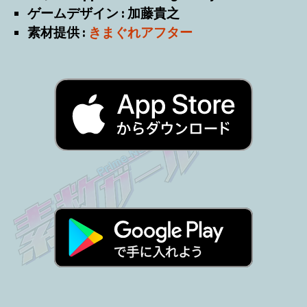
ゲームデザイン : 加藤貴之
素材提供 :
きまぐれアフター