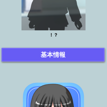
！？
基本情報