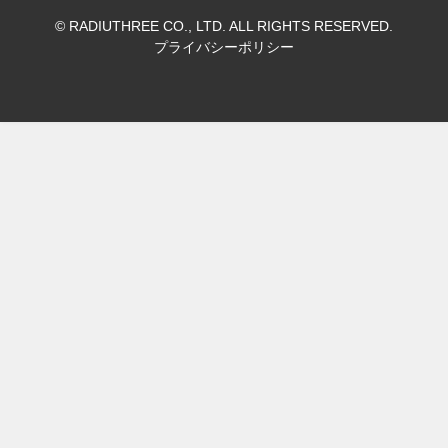
© RADIUTHREE CO., LTD. ALL RIGHTS RESERVED.
プライバシーポリシー