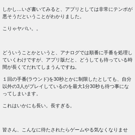
しかし…いざ書いてみると、アプリとしては非常にテンポが
悪そうだということがわかりました。
こりゃヤバい。。
どういうことかというと、アナログでは順番に手番を処理し
ていくわけですが、アプリ版だと、どうしても待っている時
間が長くてだれてしまうんですね。
１回の手番(ラウンド)を30秒とかに制限したとしても、自分
以外の3人がプレイしているのを最大1分30秒も待つ事にな
ってしまいます。
これはいかにも長い。長すぎる。
皆さん、こんなに待たされたらゲームやる気なくなりませ