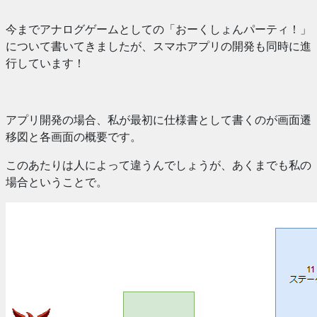
今までアナログゲームとしての「おーくしょんパーティ！」
について書いてきましたが、スマホアプリの開発も同時に進
行しています！
アプリ開発の場合、私が最初に仕様書として書くのが画面遷
移図と各画面の概要です。
このあたりは人によって違うんでしょうが、あくまでも私の
場合ということで。