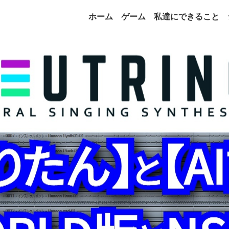
ホーム
ゲーム
私達にできること