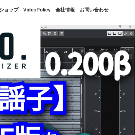
ショップ
VideoPolicy
会社情報
お問い合わせ