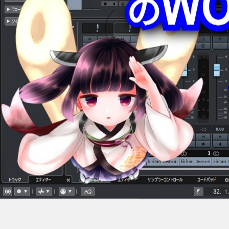
Previous