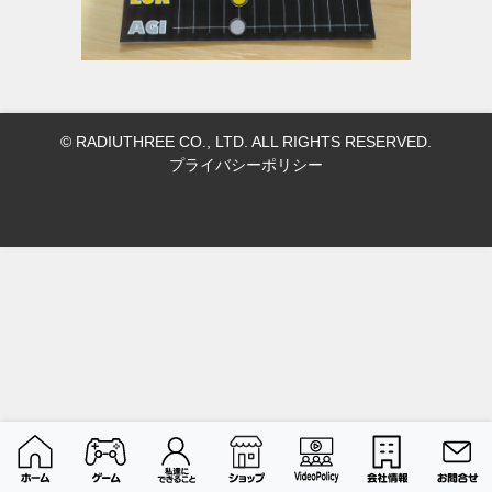
© RADIUTHREE CO., LTD. ALL RIGHTS RESERVED.
プライバシーポリシー