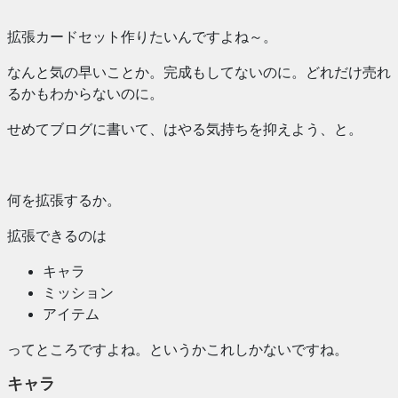
拡張カードセット作りたいんですよね～。
なんと気の早いことか。完成もしてないのに。どれだけ売れ
るかもわからないのに。
せめてブログに書いて、はやる気持ちを抑えよう、と。
何を拡張するか。
拡張できるのは
キャラ
ミッション
アイテム
ってところですよね。というかこれしかないですね。
キャラ