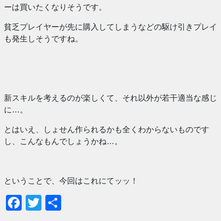
ーは買いたくなりそうです。
貧乏プレイヤーが先に購入してしまうなどの駆け引きプレイ
も発生しそうですね。
新スキルを考えるのが楽しくて、それ以外が若干適当な感じ
に…。
とはいえ、しょせん作られるかも全くわからないものです
し、こんなもんでしょうかね…。
ということで、今回はこれにてッッ！
Facebook
Twitter
共
有