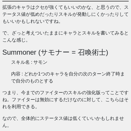
拡張のキャラはクセが強くてもいいのかな、と思うので、ス
テータス値が低めだったりスキルが発動しにくかったりして
もいいかもしれないですね。
で、ざっと考えついたままにキャラとスキルを書いてみると
こんな感じ。
Summoner (サモナー = 召喚術士)
スキル名 : サモン
内容 : どれか1つのキャラを自分の次のターン終了時ま
で自分のものとする
つまり、今までのファイターのスキルの強化版ってことです
ね。ファイターは無効にするだけなのに対して、こちらはそ
れを利用できる。
なので、全体的にステータス値は低くていいかもしれませ
ん。