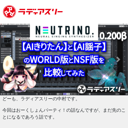
Previous
Next
どーも、ラディアスリーの中村です。
今回はおーくしょんパーティ！の話なんですが、まだ先のこ
とになるであろう話です。