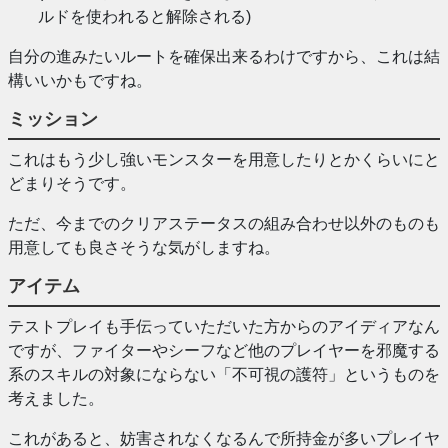
ルドを使われると解除される)
自分の進みたいルートを確保出来るわけですから、これは結
構いいかもですね。
ミッション
これはもう少し強いモンスターを用意したりとかくらいにと
どまりそうです。
ただ、今までのクリアステータスの組み合わせ以外のものも
用意しても良さそうな気がしますね。
アイテム
テストプレイも手伝っていただいた方からのアイディアなん
ですが、ファイターやシーフなど他のプレイヤーを邪魔する
系のスキルの対象にならない「不可視の護符」というものを
考えました。
これがあると、妨害されなくなるんで所持金が多いプレイヤ