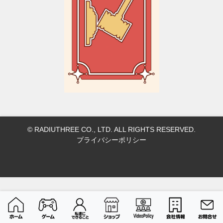
© RADIUTHREE CO., LTD. ALL RIGHTS RESERVED.
プライバシーポリシー