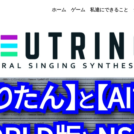
ホーム
ゲーム
私達にできること