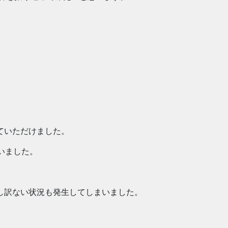
ていただけました。
いました。
し訳ない状況も発生してしまいました。