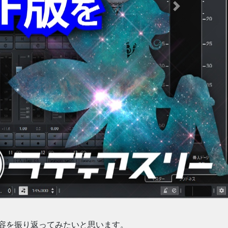
Next
内容を振り返ってみたいと思います。