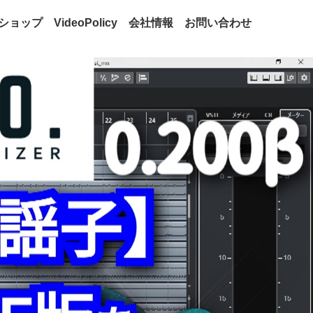
ショップ
VideoPolicy
会社情報
お問い合わせ