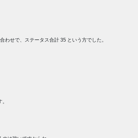
み合わせで、ステータス合計 35 という方でした。
す。