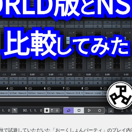
7秋で試遊していただいた「おーくしょんパーティ」のプレイ