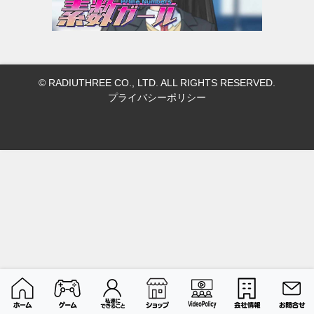
© RADIUTHREE CO., LTD. ALL RIGHTS RESERVED.
プライバシーポリシー