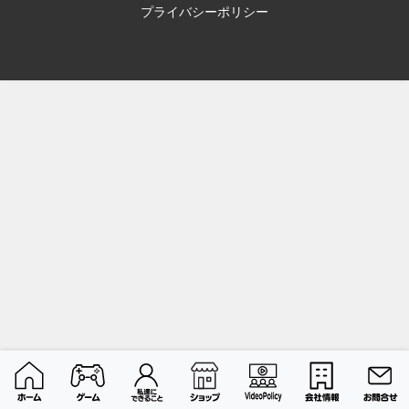
プライバシーポリシー