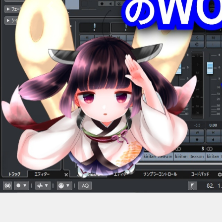
Previous