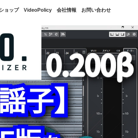
ショップ
VideoPolicy
会社情報
お問い合わせ