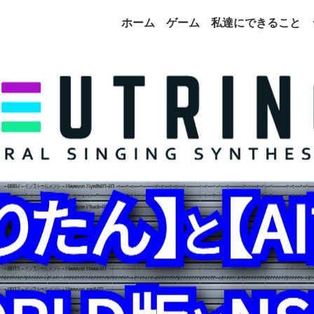
ホーム
ゲーム
私達にできること