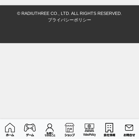
© RADIUTHREE CO., LTD. ALL RIGHTS RESERVED.
プライバシーポリシー