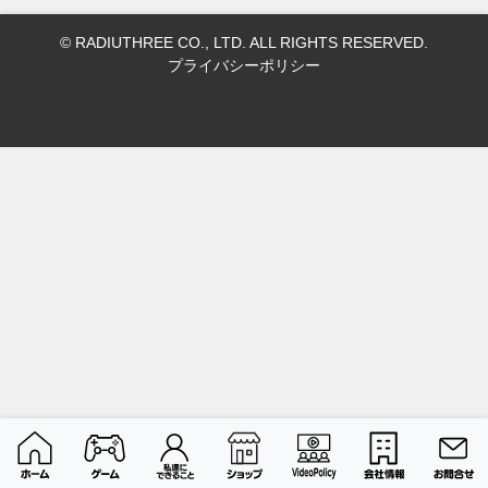
© RADIUTHREE CO., LTD. ALL RIGHTS RESERVED.
プライバシーポリシー