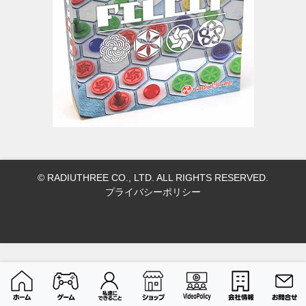
© RADIUTHREE CO., LTD. ALL RIGHTS RESERVED.
プライバシーポリシー