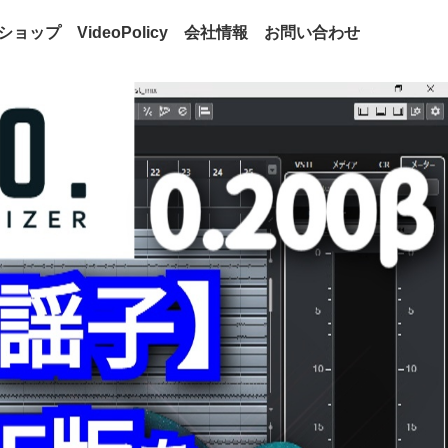
ショップ
VideoPolicy
会社情報
お問い合わせ