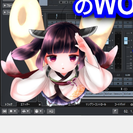
Previous