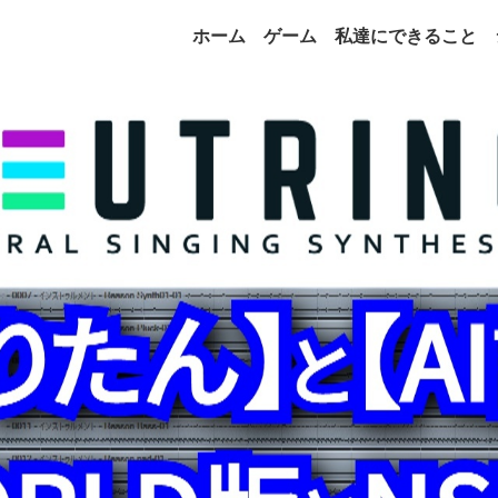
ホーム
ゲーム
私達にできること