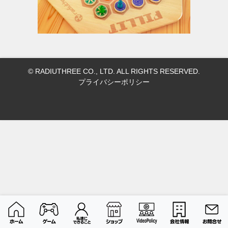
© RADIUTHREE CO., LTD. ALL RIGHTS RESERVED.
プライバシーポリシー