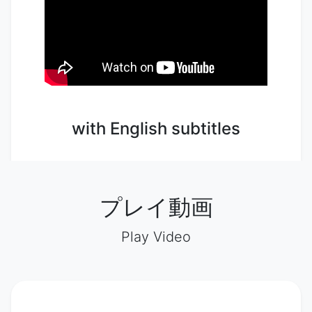
with English subtitles
プレイ動画
Play Video