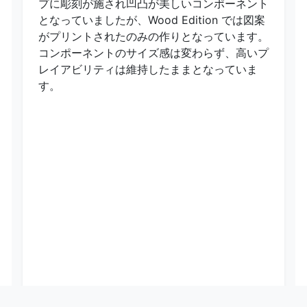
プに彫刻が施され凹凸が美しいコンポーネント
となっていましたが、Wood Edition では図案
がプリントされたのみの作りとなっています。
コンポーネントのサイズ感は変わらず、高いプ
レイアビリティは維持したままとなっていま
す。