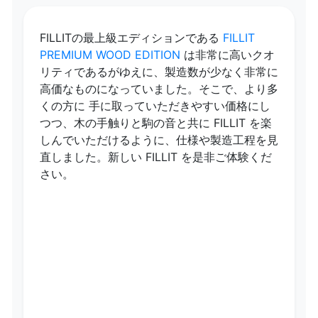
FILLITの最上級エディションである
FILLIT
PREMIUM WOOD EDITION
は非常に高いクオ
リティであるがゆえに、製造数が少なく非常に
高価なものになっていました。そこで、より多
くの方に 手に取っていただきやすい価格にし
つつ、木の手触りと駒の音と共に FILLIT を楽
しんでいただけるように、仕様や製造工程を見
直しました。新しい FILLIT を是非ご体験くだ
さい。