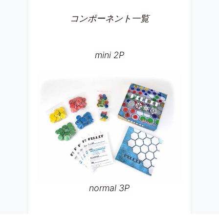
コンポーネント一覧
mini 2P
normal 3P