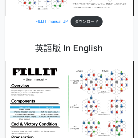
ダウンロード
FILLIT_manual_JP
英語版 In English