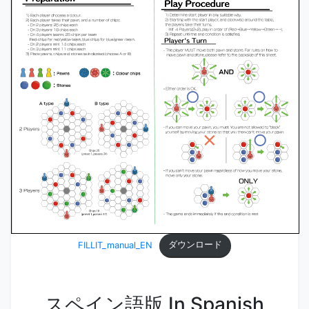
ダウンロード
FILLIT_manual_EN
スペイン語版 In Spanish