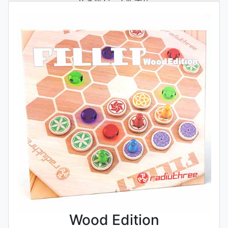
その他ゲーム販売店
※ネット販売はAmazon他、各店舗のサイトでも行われています。
Wood Edition