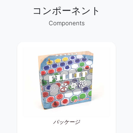
コンポーネント
Components
パッケージ