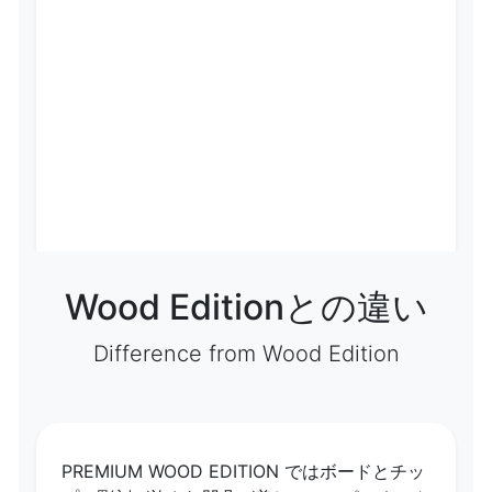
Wood Editionとの違い
Difference from Wood Edition
PREMIUM WOOD EDITION ではボードとチッ