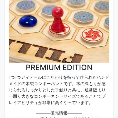
PREMIUM EDITION
1つ1つディテールにこだわりを持って作られたハンド
メイドの木製コンポーネントです。木の温もりが感
じられるしっかりとした手触りと共に、通常版より
一回り大きなコンポーネントサイズであることでプ
レイアビリティが非常に高くなっています。
———–販売情報———–