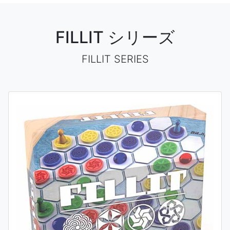
FILLIT シリーズ
FILLIT SERIES