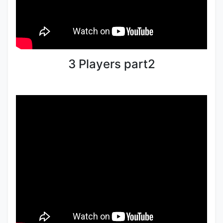
3 Players part2