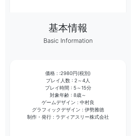
基本情報
Basic Information
価格 : :2980円(税別)
プレイ人数 : 2～4人
プレイ時間 : 5～15分
対象年齢 : 8歳～
ゲームデザイン : 中村良
グラフィックデザイン : 伊勢雅徳
制作・発行 : ラディアスリー株式会社