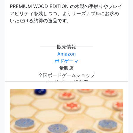
PREMIUM WOOD EDITION の木製の手触りやプレイ
アビリティを残しつつ、よりリーズナブルにお求め
いただける納得の逸品です。
———–販売情報———–
Amazon
ボドゲーマ
量販店
全国ボードゲームショップ
その他ゲーム販売店
※ネット販売はAmazon他、各店舗のサイトでも行われています。