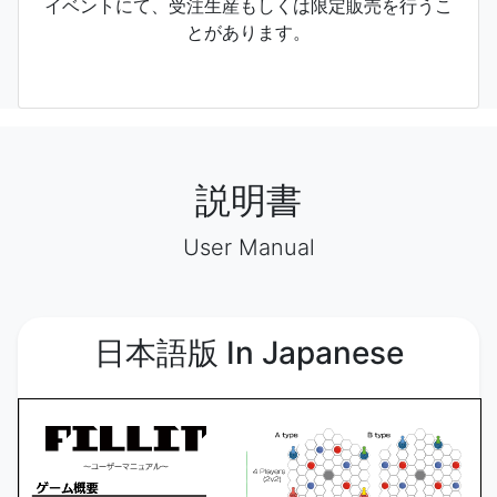
イベントにて、受注生産もしくは限定販売を行うこ
とがあります。
説明書
User Manual
日本語版 In Japanese