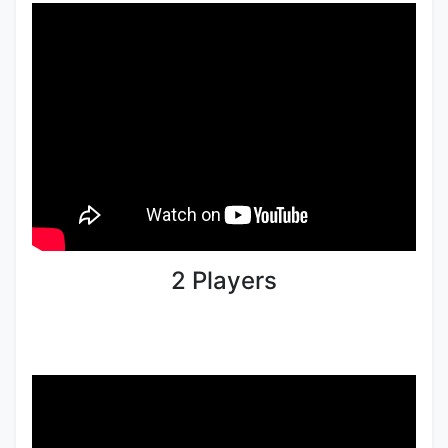
2 Players