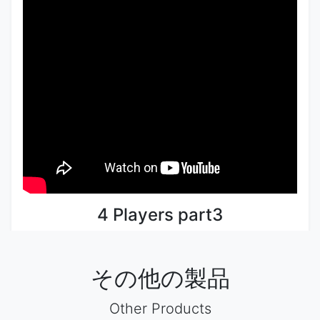
4 Players part3
その他の製品
Other Products