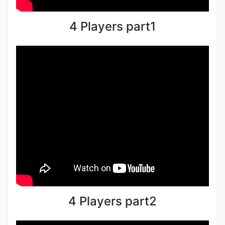
4 Players part1
4 Players part2