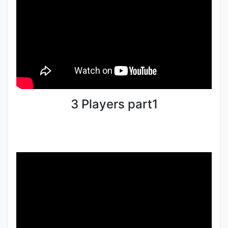
3 Players part1