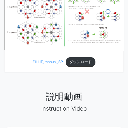
ダウンロード
FILLIT_manual_SP
説明動画
Instruction Video