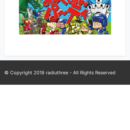
© Copyright 2018
radiuthree
- All Rights Reserved