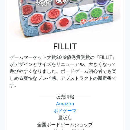
FILLIT
ゲームマーケット大賞2019優秀賞受賞の『FILLIT』
がデザインとサイズをリニューアル。大きくなって
遊びやすくなりました。ボードゲーム初心者でも楽
しめる爽快なプレイ感。アブストラクトの新定番で
す。
———–販売情報———–
Amazon
ボドゲーマ
量販店
全国ボードゲームショップ